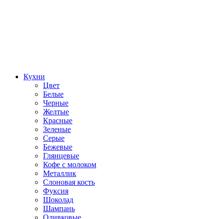
Кухни
Цвет
Белые
Черные
Желтые
Красные
Зеленые
Серые
Бежевые
Глянцевые
Кофе с молоком
Металлик
Слоновая кость
Фуксия
Шоколад
Шампань
Оливковые