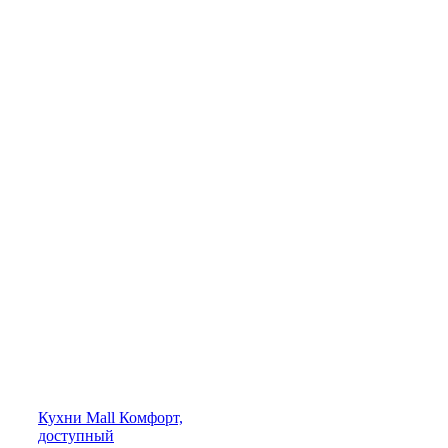
Кухни
Mall
Комфорт,
доступный