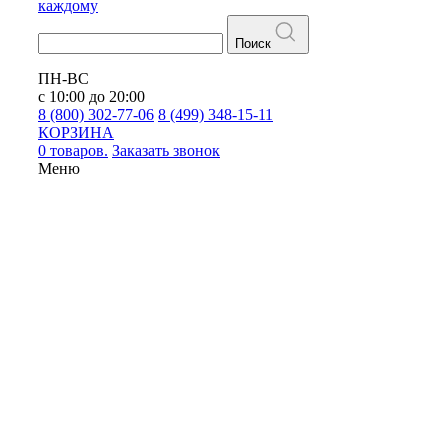
каждому
Поиск
ПН-ВС
с 10:00 до 20:00
8 (800) 302-77-06
8 (499) 348-15-11
КОРЗИНА
0 товаров.
Заказать звонок
Меню